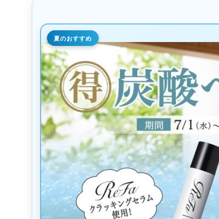
夏のおすすめ