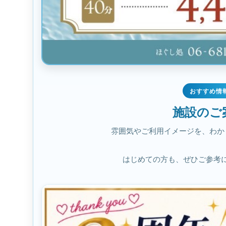
おすすめ情
施設のご
雰囲気やご利用イメージを、わか
はじめての方も、ぜひご参考